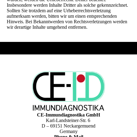
Insbesondere werden Inhalte Dritter als solche gekennzeichnet.
Sollten Sie trotzdem auf eine Urheberrechtsverletzung
aufmerksam werden, bitten wir um einen entsprechenden
Hinweis. Bei Bekanntwerden von Rechtsverletzungen werden
wir derartige Inhalte umgehend entfernen.
CE-Immundiagnostika GmbH
Karl-Landsteiner-Str. 6
D – 69151 Neckargemuend
Germany
Phone & Mail